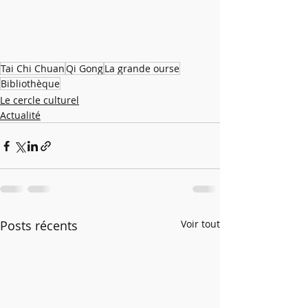
Tai Chi Chuan
Qi Gong
La grande ourse
Bibliothèque
Le cercle culturel
Actualité
Posts récents
Voir tout