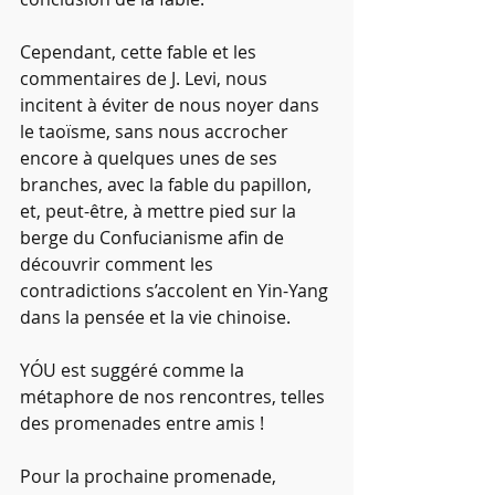
Cependant, cette fable et les 
commentaires de J. Levi, nous 
incitent à éviter de nous noyer dans 
le taoïsme, sans nous accrocher 
encore à quelques unes de ses 
branches, avec la fable du papillon, 
et, peut-être, à mettre pied sur la 
berge du Confucianisme afin de 
découvrir comment les 
contradictions s’accolent en Yin-Yang 
dans la pensée et la vie chinoise.
YÓU est suggéré comme la 
métaphore de nos rencontres, telles 
des promenades entre amis !
Pour la prochaine promenade, 