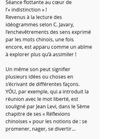
Séance flottante au cœur de 
l’« indistinction » !
Revenus à la lecture des 
idéogrammes selon C. Javary, 
l’enchevêtrements des sens exprimé 
par les mots chinois, une fois 
encore, est apparu comme un abîme 
à explorer plus qu’à assimiler !
Un même son peut signifier 
plusieurs idées ou choses en 
s’écrivant de différentes façons.
YÓU, par exemple, qui a introduit la 
réunion avec le mot liberté, est 
souligné par Jean Levi, dans le 5ème 
chapitre de ses « Réflexions 
chinoises » pour les notions de : se 
promener, nager, se divertir…