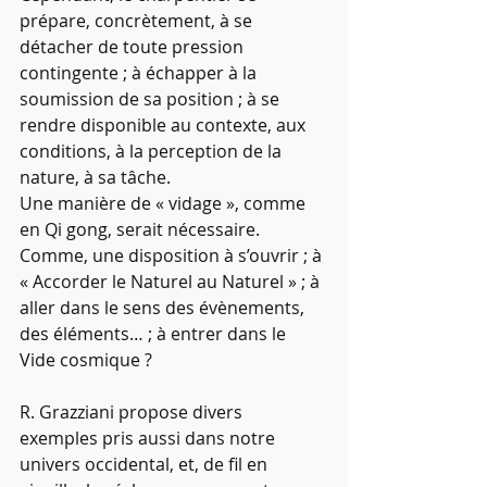
prépare, concrètement, à se 
détacher de toute pression 
contingente ; à échapper à la 
soumission de sa position ; à se 
rendre disponible au contexte, aux 
conditions, à la perception de la 
nature, à sa tâche.
Une manière de « vidage », comme 
en Qi gong, serait nécessaire. 
Comme, une disposition à s’ouvrir ; à 
« Accorder le Naturel au Naturel » ; à 
aller dans le sens des évènements, 
des éléments… ; à entrer dans le 
Vide cosmique ?
R. Grazziani propose divers 
exemples pris aussi dans notre 
univers occidental, et, de fil en 