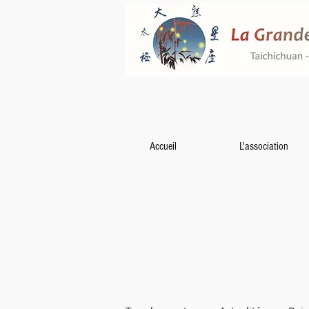
Accueil
L'association