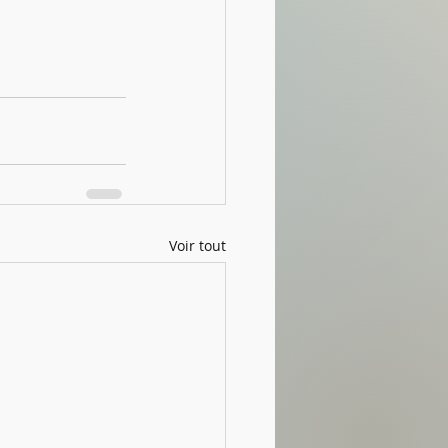
Voir tout