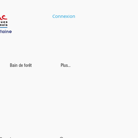
Connexion
Bain de forêt
Plus...