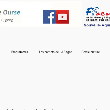
Programmes
Les carnets de JJ Sagot
Cercle culturel