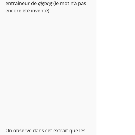
entraîneur de 
qigong
 (le mot n’a pas 
encore été inventé)
On observe dans cet extrait que les 