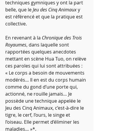
techniques gymniques y ont la part 
belle, que le 
Jeu des Cinq Animaux
 y 
est référencé et que la pratique est 
collective.
En revenant à la 
Chronique des Trois 
Royaumes
, dans laquelle sont 
rapportées quelques anecdotes 
mettant en scène Hua Tuo, on relève 
ces paroles qui lui sont attribuées : 
« Le corps a besoin de mouvements 
modérés… Il en est du corps humain 
comme du gond d’une porte qui, 
actionné, ne rouille jamais… Je 
possède une technique appelée le 
Jeu des Cinq Animaux, c’est-à-dire le 
tigre, le cerf, l’ours, le singe et 
l’oiseau. Elle permet d’éliminer les 
maladies… »*.