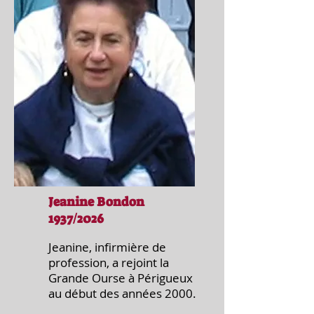
Jeanine Bondon
1937/2026
Jeanine, infirmière de
profession, a rejoint la
Grande Ourse à Périgueux
au début des années 2000.