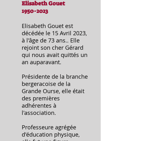
Elisabeth Gouet
1950-2023
Elisabeth Gouet est
décédée le 15 Avril 2023,
à l'âge de 73 ans.. Elle
rejoint son cher Gérard
qui nous avait quittés un
an auparavant.
Présidente de la branche
bergeracoise de la
Grande Ourse, elle était
des premières
adhérentes à
l'association.
Professeure agrégée
d'éducation physique,