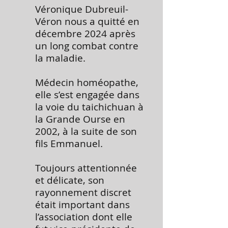
Véronique Dubreuil-
Véron nous a quitté en
décembre 2024 après
un long combat contre
la maladie.
Médecin homéopathe,
elle s’est engagée dans
la voie du taichichuan à
la Grande Ourse en
2002, à la suite de son
fils Emmanuel.
Toujours attentionnée
et délicate, son
rayonnement discret
était important dans
l’association dont elle