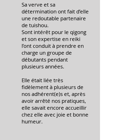
Sa verve et sa
détermination ont fait d’elle
une redoutable partenaire
de tuishou.
Sont intérêt pour le qigong
et son expertise en reiki
l’ont conduit à prendre en
charge un groupe de
débutants pendant
plusieurs années.
Elle était liée très
fidèlement à plusieurs de
nos adhérent(e)s et, après
avoir arrêté nos pratiques,
elle savait encore accueillir
chez elle avec joie et bonne
humeur.