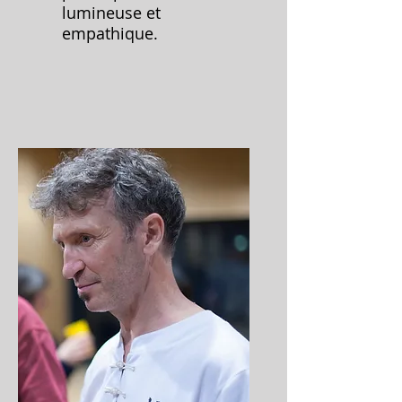
lumineuse et
empathique.