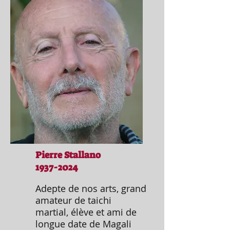
Pierre Stallano
1937-2024
Adepte de nos arts, grand
amateur de taichi
martial, élève et ami de
longue date de Magali