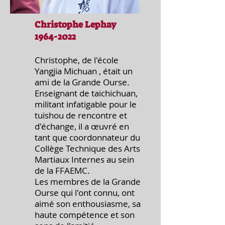
Christophe Lephay
1964-2022
Christophe, de l'école
Yangjia Michuan , était un
ami de la Grande Ourse.
Enseignant de taichichuan,
militant infatigable pour le
tuishou de rencontre et
d'échange, il a œuvré en
tant que coordonnateur du
Collège Technique des Arts
Martiaux Internes au sein
de la FFAEMC.
Les membres de la Grande
Ourse qui l'ont connu, ont
aimé son enthousiasme, sa
haute compétence et son