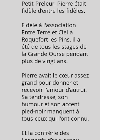
Petit-Preleur, Pierre était
fidèle d’entre les fidèles.
Fidèle à l'association
Entre Terre et Ciel à
Roquefort les Pins, il a
été de tous les stages de
la Grande Ourse pendant
plus de vingt ans.
Pierre avait le cœur assez
grand pour donner et
recevoir l’amour d’autrui.
Sa tendresse, son
humour et son accent
pied-noir manquent à
tous ceux qui l’ont connu.
Et la confrérie des