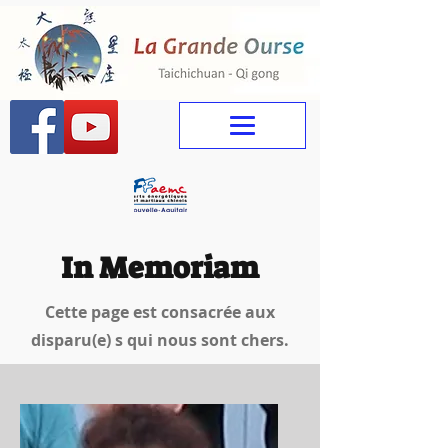
In Memoriam
Cette page est consacrée aux
disparu(e) s qui nous sont chers.