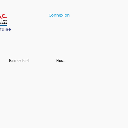
Connexion
Bain de forêt
Plus...