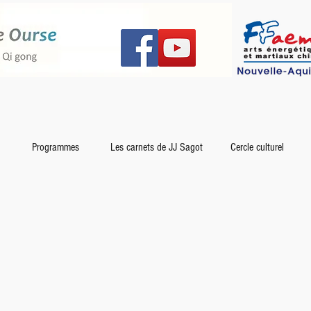
Programmes
Les carnets de JJ Sagot
Cercle culturel