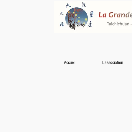
Accueil
L'association