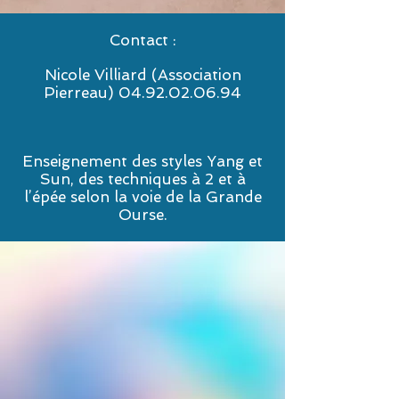
Contact :
Nicole Villiard (Association
Pierreau)
04.92.02.06.94
Enseignement des styles Yang et
Sun, des techniques à 2 et à
l’épée selon la voie de la Grande
Ourse.