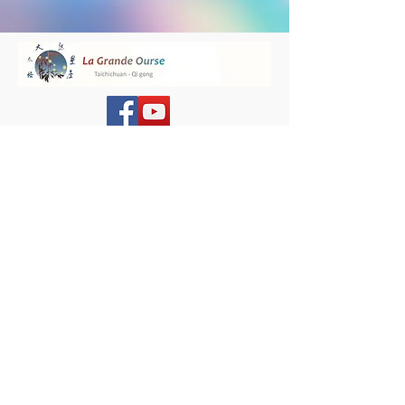
Nous contacter :
La Grande Ourse