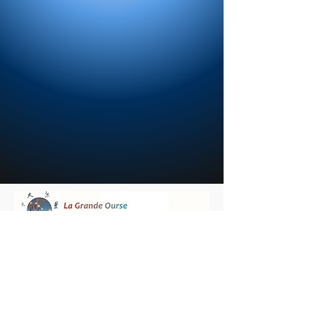
Nous contacter :