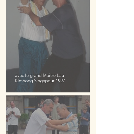
avec le grand Maître Lau
Kimhong Singapour 1997