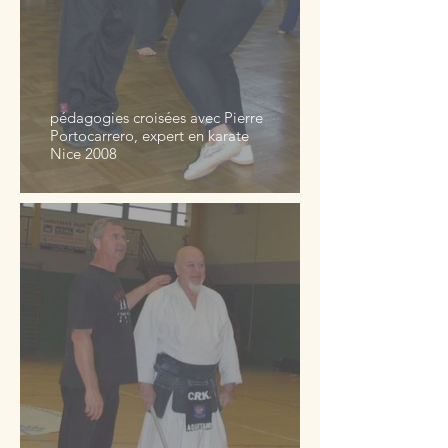
pédagogies croisées avec Pierre
Portocarrero, expert en karate
Nice 2008