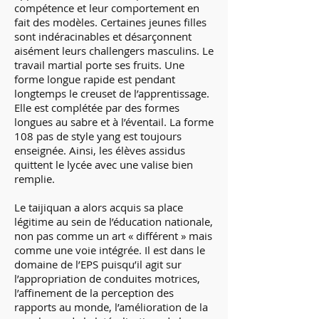
compétence et leur comportement en
fait des modèles. Certaines jeunes filles
sont indéracinables et désarçonnent
aisément leurs challengers masculins. Le
travail martial porte ses fruits. Une
forme longue rapide est pendant
longtemps le creuset de l’apprentissage.
Elle est complétée par des formes
longues au sabre et à l’éventail. La forme
108 pas de style yang est toujours
enseignée. Ainsi, les élèves assidus
quittent le lycée avec une valise bien
remplie.
Le taijiquan a alors acquis sa place
légitime au sein de l’éducation nationale,
non pas comme un art « différent » mais
comme une voie intégrée. Il est dans le
domaine de l’EPS puisqu’il agit sur
l’appropriation de conduites motrices,
l’affinement de la perception des
rapports au monde, l’amélioration de la