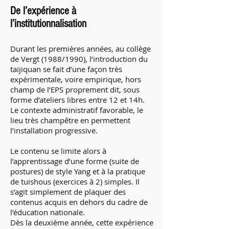
De l’expérience à
l’institutionnalisation
Durant les premières années, au collège
de Vergt (1988/1990), l’introduction du
taijiquan se fait d’une façon très
expérimentale, voire empirique, hors
champ de l’EPS proprement dit, sous
forme d’ateliers libres entre 12 et 14h.
Le contexte administratif favorable, le
lieu très champêtre en permettent
l’installation progressive.
Le contenu se limite alors à
l’apprentissage d’une forme (suite de
postures) de style Yang et à la pratique
de tuishous (exercices à 2) simples. Il
s’agit simplement de plaquer des
contenus acquis en dehors du cadre de
l’éducation nationale.
Dès la deuxième année, cette expérience