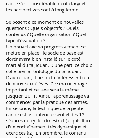
cadre s’est considérablement élargi et
les perspectives sont à long terme.
Se posent à ce moment de nouvelles
questions : Quels objectifs ? Quels
contenus ? Quelle organisation ? Quel
type d’évaluation ?
Un nouvel axe va progressivement se
mettre en place : le socle de base est
dorénavant bien installé sur le côté
martial du taijiquan. D’une part, ce choix
colle bien à l’ontologie du taijiquan.
D’autre part, il permet d’intéresser bien
de nouveaux élèves. Ce sera un virage
important et cet axe sera la même
jusqu’en 2011. Ainsi, l’apprentissage va
commencer par la pratique des armes.
En seconde, la technique de la petite
canne est le contenu essentiel des 12
séances du cycle trimestriel (acquisition
d’un enchaînement très dynamique et
exercices à2). En première, le contenu