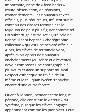
importante, riche de « feed backs »
d’auto-observation, de révisions,
d’amendements. Les nouveaux textes
officiels, plus réducteurs, influent sur le
contenu des classes terminales : le
taijiquan ne peut plus figurer comme tel.
Un subterfuge est trouvé : Qu’à cela ne
tienne, il sera baptisé « chorégraphie
collective » qui est une activité officielle.
Alors, les élèves de terminale vont,
après avoir appris de nouveaux
enchaînements (au sabre et à l’éventail)
devoir composer une chorégraphie à
plusieurs et avec un support musical.
L’aspect esthétique se révèle de lui-
même et le taijiquan lycéen s’enrichit
encore d’une autre facette.
Quant à l’option, pendant cette longue
période, elle constitue le « cœur » du
système, puisque les élèves engagés
apparaissent comme les pionniers. Leur