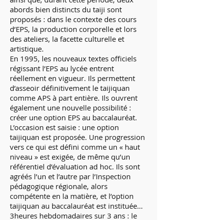
abords bien distincts du taiji sont
proposés : dans le contexte des cours
d’EPS, la production corporelle et lors
des ateliers, la facette culturelle et
artistique.
En 1995, les nouveaux textes officiels
régissant l’EPS au lycée entrent
réellement en vigueur. Ils permettent
d’asseoir définitivement le taijiquan
comme APS à part entière. Ils ouvrent
également une nouvelle possibilité :
créer une option EPS au baccalauréat.
L’occasion est saisie : une option
taijiquan est proposée. Une progression
vers ce qui est défini comme un « haut
niveau » est exigée, de même qu’un
référentiel d’évaluation ad hoc. Ils sont
agréés l’un et l’autre par l’Inspection
pédagogique régionale, alors
compétente en la matière, et l’option
taijiquan au baccalauréat est instituée…
3heures hebdomadaires sur 3 ans : le