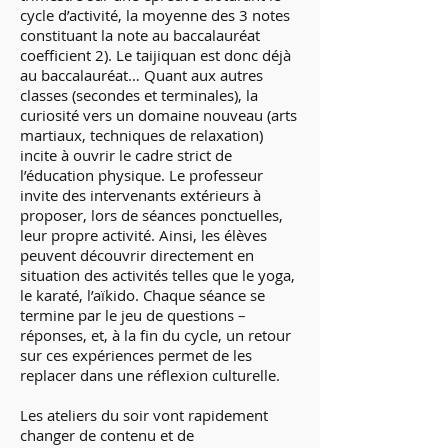
cycle d’activité, la moyenne des 3 notes
constituant la note au baccalauréat
coefficient 2). Le taijiquan est donc déjà
au baccalauréat… Quant aux autres
classes (secondes et terminales), la
curiosité vers un domaine nouveau (arts
martiaux, techniques de relaxation)
incite à ouvrir le cadre strict de
l’éducation physique. Le professeur
invite des intervenants extérieurs à
proposer, lors de séances ponctuelles,
leur propre activité. Ainsi, les élèves
peuvent découvrir directement en
situation des activités telles que le yoga,
le karaté, l’aïkido. Chaque séance se
termine par le jeu de questions –
réponses, et, à la fin du cycle, un retour
sur ces expériences permet de les
replacer dans une réflexion culturelle.
Les ateliers du soir vont rapidement
changer de contenu et de