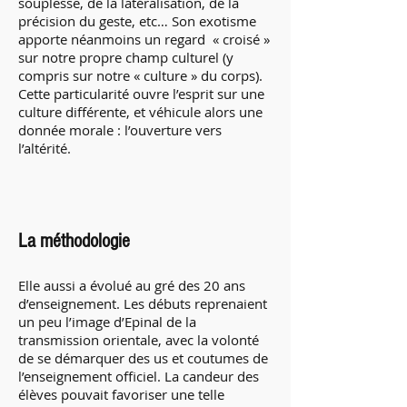
souplesse, de la latéralisation, de la
précision du geste, etc… Son exotisme
apporte néanmoins un regard « croisé »
sur notre propre champ culturel (y
compris sur notre « culture » du corps).
Cette particularité ouvre l’esprit sur une
culture différente, et véhicule alors une
donnée morale : l’ouverture vers
l’altérité.
La méthodologie
Elle aussi a évolué au gré des 20 ans
d’enseignement. Les débuts reprenaient
un peu l’image d’Epinal de la
transmission orientale, avec la volonté
de se démarquer des us et coutumes de
l’enseignement officiel. La candeur des
élèves pouvait favoriser une telle