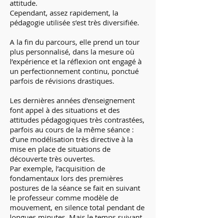
attitude.
Cependant, assez rapidement, la
pédagogie utilisée s’est très diversifiée.
A la fin du parcours, elle prend un tour
plus personnalisé, dans la mesure où
l’expérience et la réflexion ont engagé à
un perfectionnement continu, ponctué
parfois de révisions drastiques.
Les dernières années d’enseignement
font appel à des situations et des
attitudes pédagogiques très contrastées,
parfois au cours de la même séance :
d’une modélisation très directive à la
mise en place de situations de
découverte très ouvertes.
Par exemple, l’acquisition de
fondamentaux lors des premières
postures de la séance se fait en suivant
le professeur comme modèle de
mouvement, en silence total pendant de
longues minutes. Mais le temps suivant,