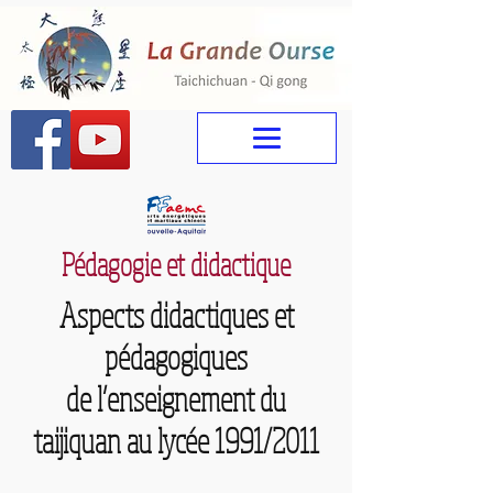
Pédagogie et didactique
Aspects didactiques et
pédagogiques
de l’enseignement du
taijiquan au lycée 1991/2011