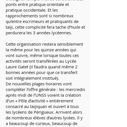
ponts entre pratique orientale et
pratique occidentale. Et les
rapprochements sont si nombreux
qu’entre escrimeurs et pratiquants de
taiji, cette complicité fera tache d’huile et
perdurera les 3 années lycéennes.
Cette organisation restera sensiblement
la même pour les quinze années qui
vont suivre, même lorsque toutes ces
activités seront transférées au Lycée
Laure Gatet (il faudra quand même 2
bonnes années pour que ce transfert
soit intégralement institué).
De nouvelles plages horaires vont
compléter l’offre générale : les mercredis
après midi de l’UNSS voient la création
d’un « Pôle d’activité » entièrement
consacré au taijiquan et ouvert à tous
les lycéens de Périgueux. Arrivent alors
de nombreux élèves d’autres lycées. Il y
a beaucoup de curieux, beaucoup de