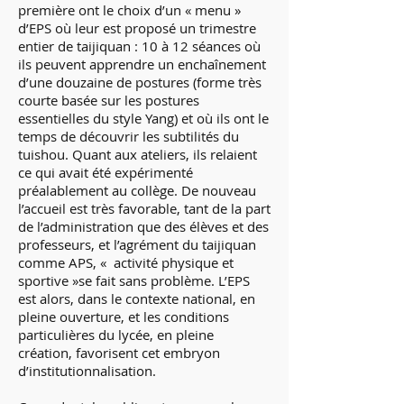
première ont le choix d’un « menu »
d’EPS où leur est proposé un trimestre
entier de taijiquan : 10 à 12 séances où
ils peuvent apprendre un enchaînement
d’une douzaine de postures (forme très
courte basée sur les postures
essentielles du style Yang) et où ils ont le
temps de découvrir les subtilités du
tuishou. Quant aux ateliers, ils relaient
ce qui avait été expérimenté
préalablement au collège. De nouveau
l’accueil est très favorable, tant de la part
de l’administration que des élèves et des
professeurs, et l’agrément du taijiquan
comme APS, « activité physique et
sportive »se fait sans problème. L’EPS
est alors, dans le contexte national, en
pleine ouverture, et les conditions
particulières du lycée, en pleine
création, favorisent cet embryon
d’institutionnalisation.