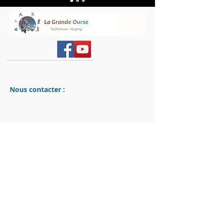
Nous contacter :
La Grande Ourse
24660 Sanilhac