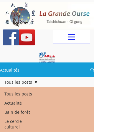
Actualités
Tous les posts
Tous les posts
Actualité
Bain de forêt
Le cercle
culturel