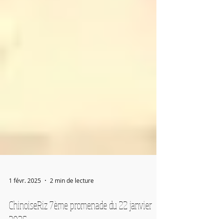
1 févr. 2025
2 min de lecture