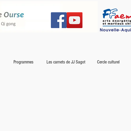
Programmes
Les carnets de JJ Sagot
Cercle culturel