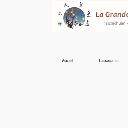
Accueil
L'association