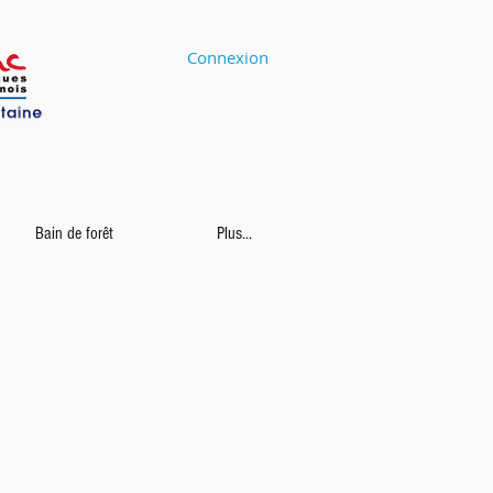
Connexion
Bain de forêt
Plus...