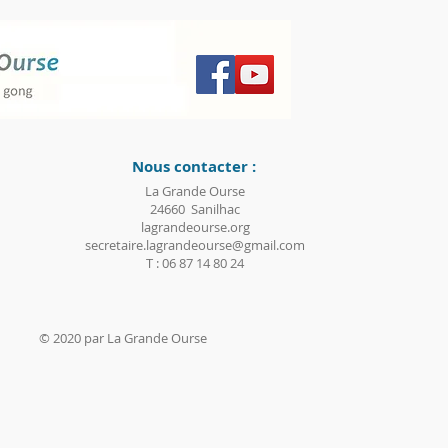
Nous contacter :
La Grande Ourse
24660 Sanilhac
lagrandeourse.org
secretaire.lagrandeourse@gmail.com
T : 06 87 14 80 24
© 2020 par La Grande Ourse