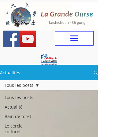
Actualités
Tous les posts
Tous les posts
Actualité
Bain de forêt
Le cercle
culturel