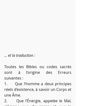
… et la traduction :
Toutes les Bibles ou codes sacrés 
sont à l’origine des Erreurs 
suivantes :
1.     Que l’homme a deux principes 
réels d’existence, à savoir un Corps et 
une Âme.
2.     Que l’Énergie, appelée le Mal, 