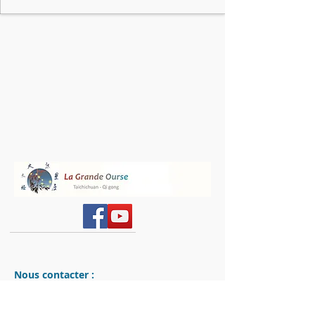
Nous contacter :