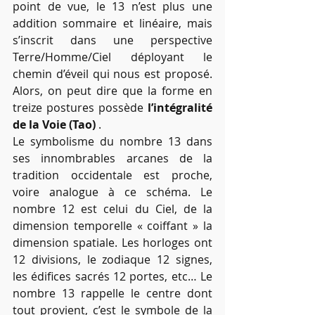
point de vue, le 13 n’est plus une 
addition sommaire et linéaire, mais 
s’inscrit dans une perspective 
Terre/Homme/Ciel déployant le 
chemin d’éveil qui nous est proposé. 
Alors, on peut dire que la forme en 
treize postures possède 
l’intégralité 
de la Voie (Tao)
 .
Le symbolisme du nombre 13 dans 
ses innombrables arcanes de la 
tradition occidentale est proche, 
voire analogue à ce schéma. Le 
nombre 12 est celui du Ciel, de la 
dimension temporelle « coiffant » la 
dimension spatiale. Les horloges ont 
12 divisions, le zodiaque 12 signes, 
les édifices sacrés 12 portes, etc… Le 
nombre 13 rappelle le centre dont 
tout provient, c’est le symbole de la 