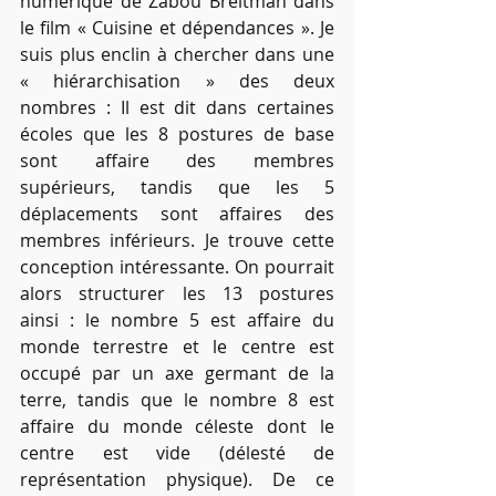
numérique de Zabou Breitman dans 
le film « Cuisine et dépendances ». Je 
suis plus enclin à chercher dans une 
« hiérarchisation » des deux 
nombres : Il est dit dans certaines 
écoles que les 8 postures de base 
sont affaire des membres 
supérieurs, tandis que les 5 
déplacements sont affaires des 
membres inférieurs. Je trouve cette 
conception intéressante. On pourrait 
alors structurer les 13 postures 
ainsi : le nombre 5 est affaire du 
monde terrestre et le centre est 
occupé par un axe germant de la 
terre, tandis que le nombre 8 est 
affaire du monde céleste dont le 
centre est vide (délesté de 
représentation physique). De ce 