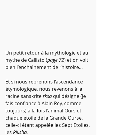
Un petit retour à la mythologie et au 
mythe de Callisto (
page 72
) et on voit 
bien l’enchaînement de l’histoire…
Et si nous reprenons l’ascendance 
étymologique, nous revenons à la 
racine sanskrite 
rksa 
qui désigne
(je 
fais confiance à Alain Rey, comme 
toujours) à la fois l’animal Ours et 
chaque étoile de la Grande Ourse, 
celle-ci étant appelée les Sept Etoiles, 
les 
Riksha.