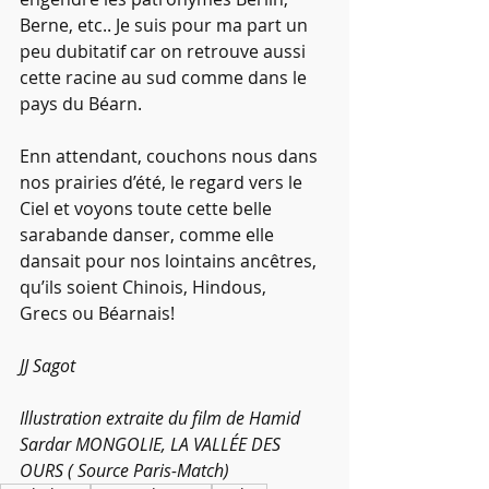
Berne, etc.. Je suis pour ma part un 
peu dubitatif car on retrouve aussi 
cette racine au sud comme dans le 
pays du Béarn.
Enn attendant, couchons nous dans 
nos prairies d’été, le regard vers le 
Ciel et voyons toute cette belle 
sarabande danser, comme elle 
dansait pour nos lointains ancêtres, 
qu’ils soient Chinois, Hindous, 
Grecs ou Béarnais!
JJ Sagot
Illustration extraite du film de Hamid 
Sardar MONGOLIE, LA VALLÉE DES 
OURS ( Source Paris-Match)