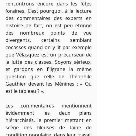
rencontrons encore dans les fêtes 
foraines. C’est pourquoi, à la lecture 
des commentaires des experts en 
histoire de l’art, on est peu étonné 
des nombreux points de vue 
divergents, certains semblant 
cocasses quand on y lit par exemple 
que Vélasquez est un précurseur de 
la lutte des classes. Soyons sérieux, 
et gardons en filigrane la même 
question que celle de Théophile 
Gauthier devant les Ménines : « Où 
est le tableau ? ».
Les commentaires mentionnent 
évidemment les deux plans 
hiérarchisés, le premier mettant en 
scène des fileuses de laine de 
condition populaire, dans leur travail 