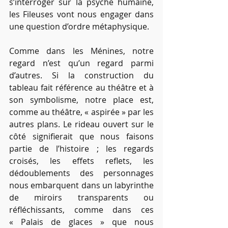
s’interroger sur la psyché humaine, 
les Fileuses vont nous engager dans 
une question d’ordre métaphysique.
Comme dans les Ménines, notre 
regard n’est qu’un regard parmi 
d’autres. Si la construction du 
tableau fait référence au théâtre et à 
son symbolisme, notre place est, 
comme au théâtre, « aspirée » par les 
autres plans. Le rideau ouvert sur le 
côté signifierait que nous faisons 
partie de l’histoire ; les regards 
croisés, les effets reflets, les 
dédoublements des personnages 
nous embarquent dans un labyrinthe 
de miroirs transparents ou 
réfléchissants, comme dans ces 
« Palais de glaces » que nous 