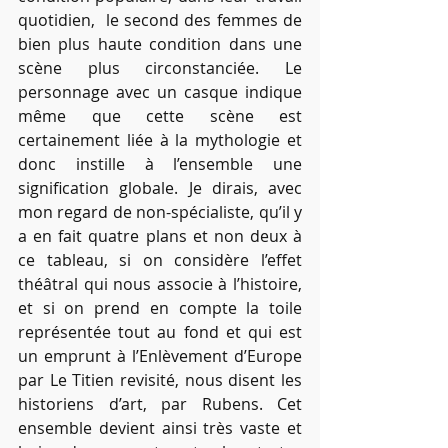
quotidien,  le second des femmes de 
bien plus haute condition dans une 
scène plus circonstanciée. Le 
personnage avec un casque indique 
même que cette scène est 
certainement liée à la mythologie et 
donc instille à l’ensemble une 
signification globale. Je dirais, avec 
mon regard de non-spécialiste, qu’il y 
a en fait quatre plans et non deux à 
ce tableau, si on considère l’effet 
théâtral qui nous associe à l’histoire, 
et si on prend en compte la toile 
représentée tout au fond et qui est 
un emprunt à l’Enlèvement d’Europe 
par Le Titien revisité, nous disent les 
historiens d’art, par Rubens. Cet 
ensemble devient ainsi très vaste et 