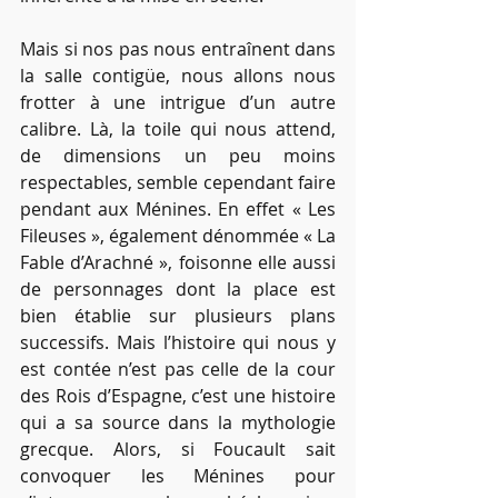
Mais si nos pas nous entraînent dans 
la salle contigüe, nous allons nous 
frotter à une intrigue d’un autre 
calibre. Là, la toile qui nous attend, 
de dimensions un peu moins 
respectables, semble cependant faire 
pendant aux Ménines. En effet « Les 
Fileuses », également dénommée « La 
Fable d’Arachné », foisonne elle aussi 
de personnages dont la place est 
bien établie sur plusieurs plans 
successifs. Mais l’histoire qui nous y 
est contée n’est pas celle de la cour 
des Rois d’Espagne, c’est une histoire 
qui a sa source dans la mythologie 
grecque. Alors, si Foucault sait 
convoquer les Ménines pour 