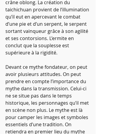
crâne oblong. La création du 
taichichuan provient de l’illumination 
qu’il eut en apercevant le combat 
d’une pie et d’un serpent, le serpent 
sortant vainqueur grâce à son agilité 
et ses contorsions. L’ermite en 
conclut que la souplesse est 
supérieure à la rigidité.
Devant ce mythe fondateur, on peut 
avoir plusieurs attitudes. On peut 
prendre en compte l’importance du 
mythe dans la transmission. Celui-ci 
ne se situe pas dans le temps 
historique, les personnages qu’il met 
en scène non plus. Le mythe est là 
pour camper les images et symboles 
essentiels d’une tradition. On 
retiendra en premier lieu du mythe 