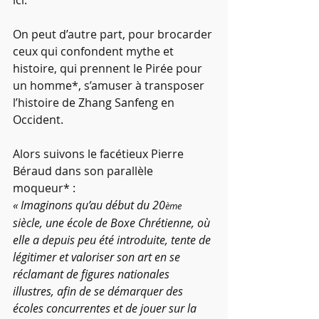
ici.
On peut d’autre part, pour brocarder 
ceux qui confondent mythe et 
histoire, qui prennent le Pirée pour 
un homme*, s’amuser à transposer 
l’histoire de Zhang Sanfeng en 
Occident.
Alors suivons le facétieux Pierre 
Béraud dans son parallèle 
moqueur* :
« Imaginons qu’au début du 20
ème
siècle, une école de Boxe Chrétienne, où 
elle a depuis peu été introduite, tente de 
légitimer et valoriser son art en se 
réclamant de figures nationales 
illustres, afin de se démarquer des 
écoles concurrentes et de jouer sur la 