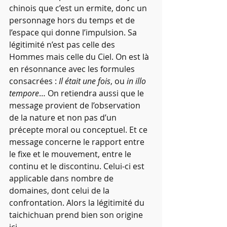
chinois que c’est un ermite, donc un 
personnage hors du temps et de 
l’espace qui donne l’impulsion. Sa 
légitimité n’est pas celle des 
Hommes mais celle du Ciel. On est là 
en résonnance avec les formules 
consacrées : 
Il était une fois
, ou 
in illo 
tempore
… On retiendra aussi que le 
message provient de l’observation 
de la nature et non pas d’un 
précepte moral ou conceptuel. Et ce 
message concerne le rapport entre 
le fixe et le mouvement, entre le 
continu et le discontinu. Celui-ci est 
applicable dans nombre de 
domaines, dont celui de la 
confrontation. Alors la légitimité du 
taichichuan prend bien son origine 