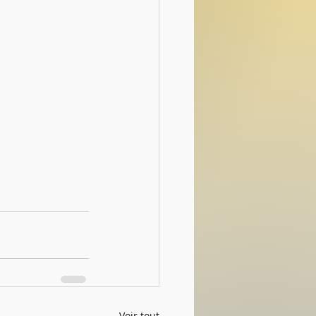
Voir tout