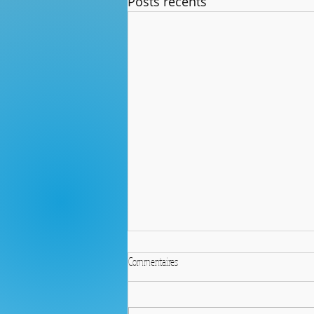
Posts récents
Commentaires