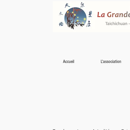
Accueil
L'association