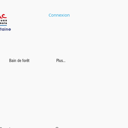
Connexion
Bain de forêt
Plus...