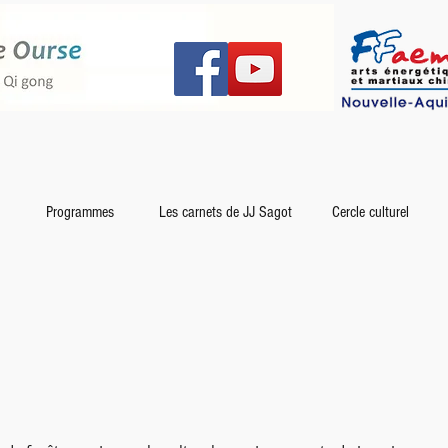
Programmes
Les carnets de JJ Sagot
Cercle culturel