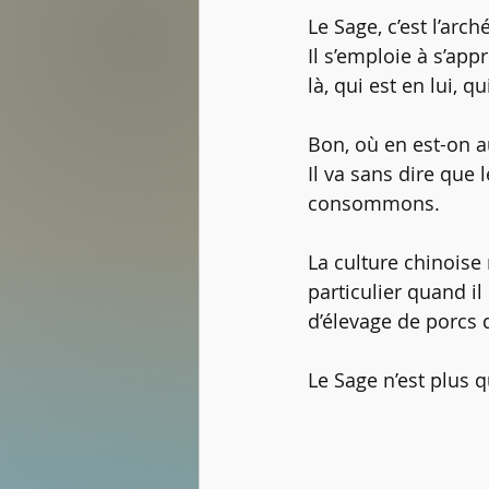
Le Sage, c’est l’arc
Il s’emploie à s’appr
là, qui est en lui, qu
Bon, où en est-on a
Il va sans dire que
consommons.
La culture chinoise
particulier quand i
d’élevage de porcs
Le Sage n’est plus q