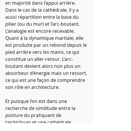
en majorité dans l’appui arrière. 
Dans le cas de la cathédrale, il y a 
aussi répartition entre la base du 
pilier (ou du mur) et l’arc-boutant. 
L’analogie est encore recevable. 
Quant à la dynamique martiale, elle 
est produite par un rebond depuis le 
pied arrière vers les mains, ce qui 
constitue un aller-retour. L’arc-
boutant devient alors non plus un 
absorbeur d’énergie mais un ressort, 
ce qui est une façon de comprendre 
son rôle en architecture.
Et puisque l’on est dans une 
recherche de similitude entre la 
posture du pratiquant de 
taichichuan et une cathédrale, 
gothique qui plus est, je vous 