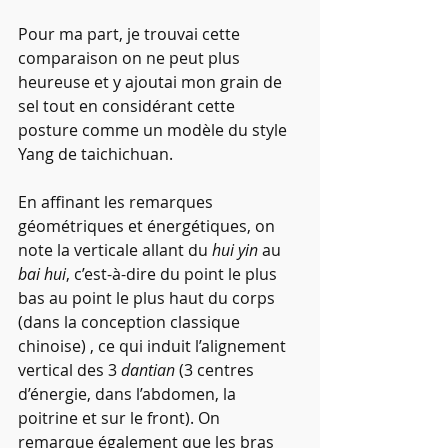
Pour ma part, je trouvai cette 
comparaison on ne peut plus 
heureuse et y ajoutai mon grain de 
sel tout en considérant cette 
posture comme un modèle du style 
Yang de taichichuan.
En affinant les remarques 
géométriques et énergétiques, on 
note la verticale allant du 
hui yin
 au 
bai hui
, c’est-à-dire du point le plus 
bas au point le plus haut du corps 
(dans la conception classique 
chinoise) , ce qui induit l’alignement 
vertical des 3 
dantian
 (3 centres 
d’énergie, dans l’abdomen, la 
poitrine et sur le front). On 
remarque également que les bras 