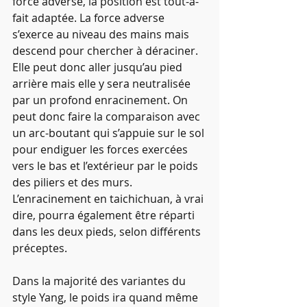
force adverse, la position est tout-à-
fait adaptée. La force adverse 
s’exerce au niveau des mains mais 
descend pour chercher à déraciner. 
Elle peut donc aller jusqu’au pied 
arrière mais elle y sera neutralisée 
par un profond enracinement. On 
peut donc faire la comparaison avec 
un arc-boutant qui s’appuie sur le sol 
pour endiguer les forces exercées 
vers le bas et l’extérieur par le poids 
des piliers et des murs. 
L’enracinement en taichichuan, à vrai 
dire, pourra également être réparti 
dans les deux pieds, selon différents 
préceptes. 
Dans la majorité des variantes du 
style Yang, le poids ira quand même 