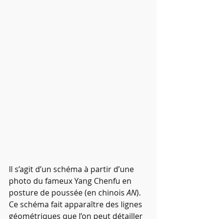
Il s’agit d’un schéma à partir d’une 
photo du fameux Yang Chenfu en 
posture de poussée (en chinois 
AN
). 
Ce schéma fait apparaître des lignes 
géométriques que l’on peut détailler 