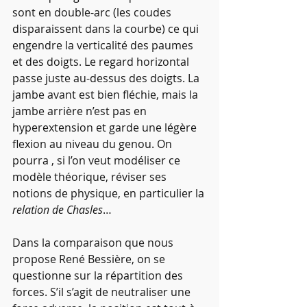
sont en double-arc (les coudes 
disparaissent dans la courbe) ce qui 
engendre la verticalité des paumes 
et des doigts. Le regard horizontal 
passe juste au-dessus des doigts. La 
jambe avant est bien fléchie, mais la 
jambe arrière n’est pas en 
hyperextension et garde une légère 
flexion au niveau du genou. On 
pourra , si l’on veut modéliser ce 
modèle théorique, réviser ses 
notions de physique, en particulier la 
relation de Chasles
…
Dans la comparaison que nous 
propose René Bessière, on se 
questionne sur la répartition des 
forces. S’il s’agit de neutraliser une 