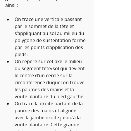
ainsi :
On trace une verticale passant 
par le sommet de la tête et 
s’appliquant au sol au milieu du 
polygone de sustentation formé 
par les points d’application des 
pieds.
On repère sur cet axe le milieu 
du segment tête/sol qui devient 
le centre d’un cercle sur la 
circonférence duquel on trouve 
les paumes des mains et la 
voûte plantaire du pied gauche.
On trace la droite partant de la 
paume des mains et alignée 
avec la jambe droite jusqu’à la 
voûte plantaire. Cette grande 