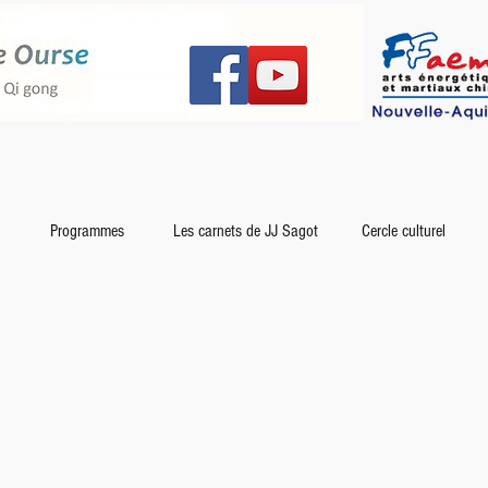
Programmes
Les carnets de JJ Sagot
Cercle culturel