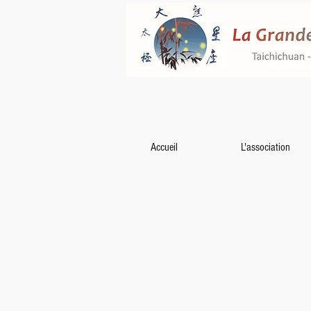
Accueil
L'association