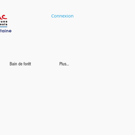
Connexion
Bain de forêt
Plus...