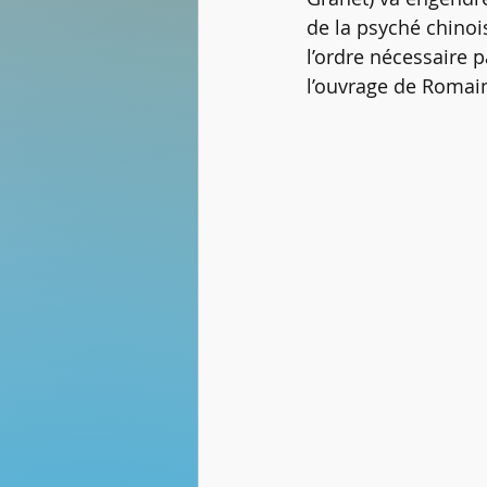
de la psyché chinois
l’ordre nécessaire
l’ouvrage de Romain