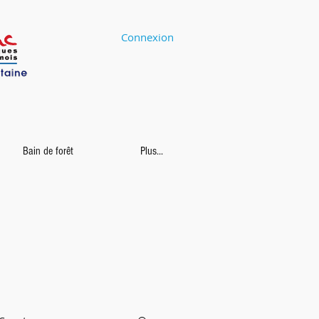
Connexion
Bain de forêt
Plus...