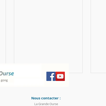
Nous contacter :
La Grande Ourse