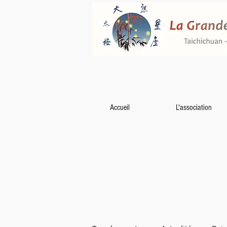
Accueil
L'association