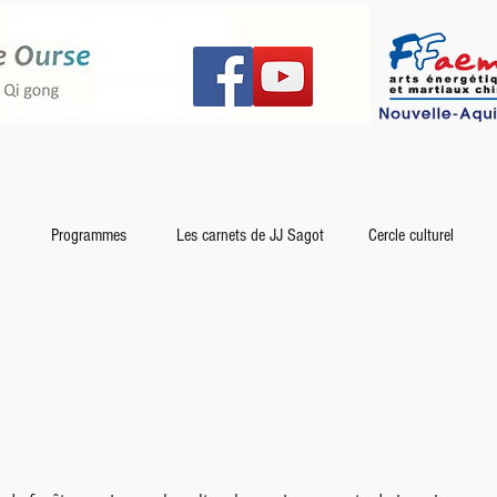
Programmes
Les carnets de JJ Sagot
Cercle culturel