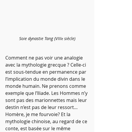
Soie dynastie Tang (VIII
 siècle)
e
Comment ne pas voir une analogie 
avec la mythologie grecque ? Celle-ci 
est sous-tendue en permanence par 
l’implication du monde divin dans le 
monde humain. Ne prenons comme 
exemple que l’Iliade. Les Hommes n’y 
sont pas des marionnettes mais leur 
destin n’est pas de leur ressort… 
Homère, je me fourvoie? Et la 
mythologie chinoise, au regard de ce 
conte, est basée sur le même 