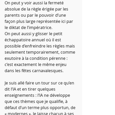
On peut y voir aussi la fermeté 
absolue de la règle érigée par les 
parents ou par le pouvoir d’une 
façon plus large représentée ici par 
le diktat de l’impératrice.
On peut aussi y glisser le petit 
échappatoire annuel où il est 
possible d’enfreindre les règles mais 
seulement temporairement, comme 
exutoire à la condition pérenne : 
c’est exactement le même enjeu 
dans les fêtes carnavalesques.
Je suis allé faire un tour sur ce qu’en 
dit l’IA et en tirer quelques 
enseignements : l’IA ne développe 
que ces thèmes que je qualifie, à 
défaut d’un terme plus opportun, de 
« modernes ». Je laisse chacun à ses 