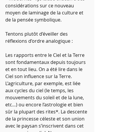
considérations sur ce nouveau 
moyen de laminage de la culture et 
de la pensée symbolique.
Tentons plutôt d’éveiller des 
réflexions d’ordre analogique :
Les rapports entre le Ciel et la Terre 
sont fondamentaux depuis toujours 
et en tout lieu. On a été lire dans le 
Ciel son influence sur la Terre. 
L’agriculture, par exemple, est liée 
aux cycles du ciel (le temps, les 
mouvements du soleil et de la lune, 
etc…) ou encore l’astrologie et bien 
sûr la plupart des rites*. La descente 
de la princesse céleste et son union 
avec le paysan s’inscrivent dans cet 